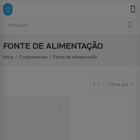
FONTE DE ALIMENTAÇÃO
Início
Componentes
Fonte de alimentação
1
Filtrar por