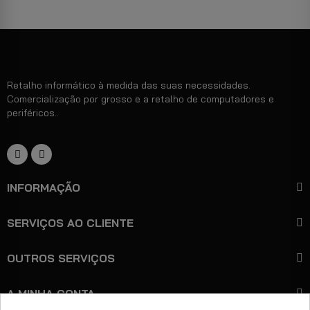
Retalho informático à medida das suas necessidades.
Comercialização por grosso e a retalho de computadores e
periféricos..
INFORMAÇÃO
SERVIÇOS AO CLIENTE
OUTROS SERVIÇOS
A MINHA CONTA