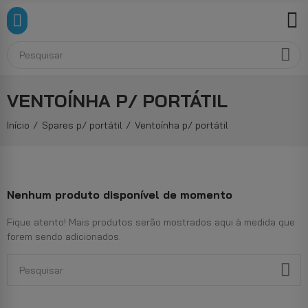
VENTOÍNHA P/ PORTÁTIL
Início
Spares p/ portátil
Ventoínha p/ portátil
Nenhum produto disponível de momento
Fique atento! Mais produtos serão mostrados aqui à medida que
forem sendo adicionados.