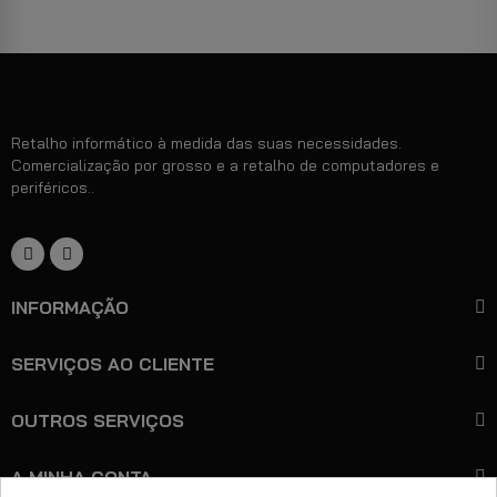
Retalho informático à medida das suas necessidades.
Comercialização por grosso e a retalho de computadores e
periféricos..
INFORMAÇÃO
SERVIÇOS AO CLIENTE
OUTROS SERVIÇOS
A MINHA CONTA