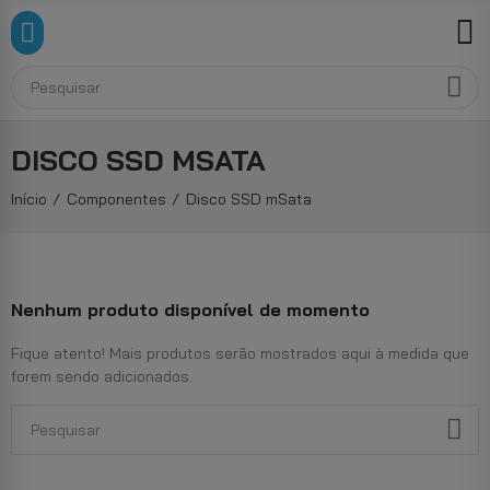
DISCO SSD MSATA
Início
Componentes
Disco SSD mSata
Nenhum produto disponível de momento
Fique atento! Mais produtos serão mostrados aqui à medida que
forem sendo adicionados.