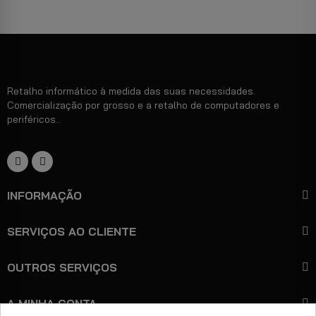
Retalho informático à medida das suas necessidades.
Comercialização por grosso e a retalho de computadores e
periféricos..
INFORMAÇÃO
SERVIÇOS AO CLIENTE
OUTROS SERVIÇOS
A MINHA CONTA