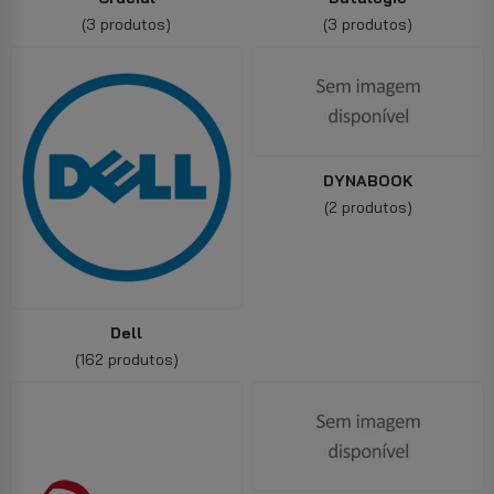
(3 produtos)
(3 produtos)
DYNABOOK
(2 produtos)
Dell
(162 produtos)