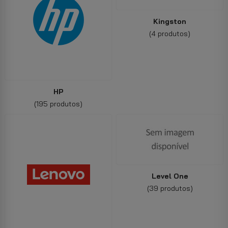
Kingston
(4 produtos)
HP
(195 produtos)
Level One
(39 produtos)