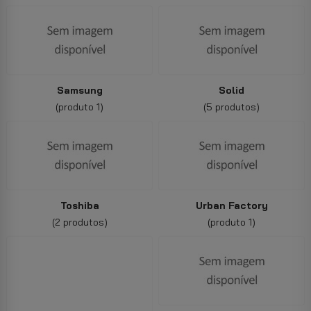
Samsung
Solid
(produto 1)
(5 produtos)
Toshiba
Urban Factory
(2 produtos)
(produto 1)