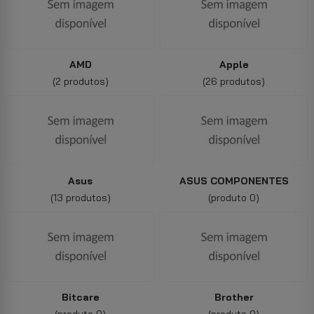
AMD
Apple
(2 produtos)
(26 produtos)
Asus
ASUS COMPONENTES
(13 produtos)
(produto 0)
Bitcare
Brother