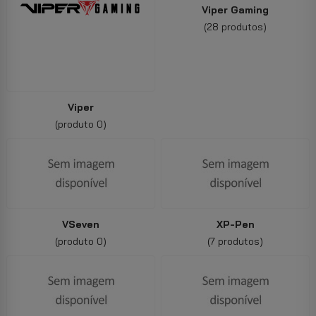
Viper Gaming
(28 produtos)
Viper
(produto 0)
VSeven
XP-Pen
(produto 0)
(7 produtos)