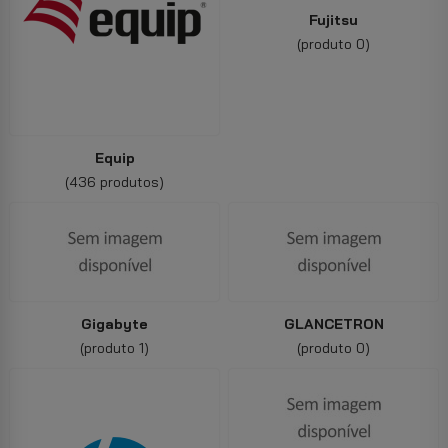
Fujitsu
(produto 0)
Equip
(436 produtos)
Gigabyte
GLANCETRON
(produto 1)
(produto 0)