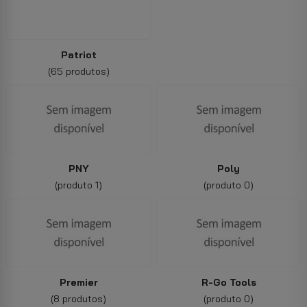
Patriot
(65 produtos)
PNY
Poly
(produto 1)
(produto 0)
Premier
R-Go Tools
(8 produtos)
(produto 0)