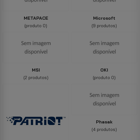
METAPACE
Microsoft
(produto 0)
(9 produtos)
MSI
OKI
(2 produtos)
(produto 0)
Phasak
(4 produtos)