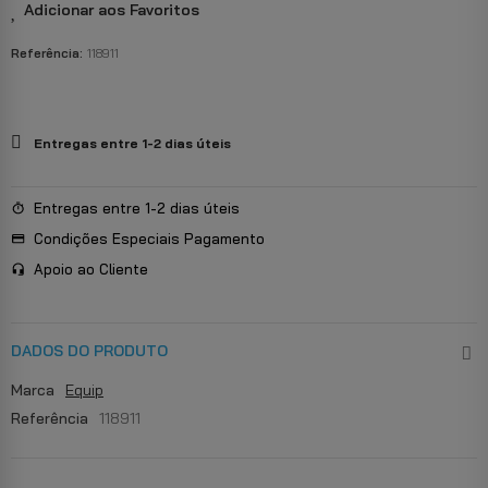
Adicionar aos Favoritos
Referência:
118911
Entregas entre 1-2 dias úteis
Entregas entre 1-2 dias úteis
Condições Especiais Pagamento
Apoio ao Cliente
DADOS DO PRODUTO
Marca
Equip
Referência
118911