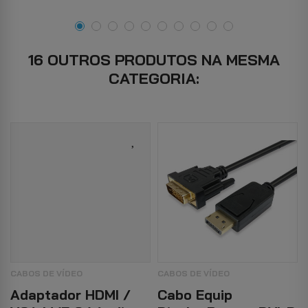
16 OUTROS PRODUTOS NA MESMA
CATEGORIA:
CABOS DE VÍDEO
CABOS DE VÍDEO
Adaptador HDMI /
Cabo Equip